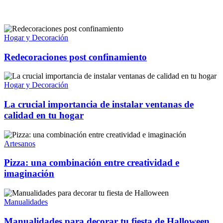
Hogar y Decoración
Redecoraciones post confinamiento
Hogar y Decoración
La crucial importancia de instalar ventanas de
calidad en tu hogar
Artesanos
Pizza: una combinación entre creatividad e
imaginación
Manualidades
Manualidades para decorar tu fiesta de Halloween