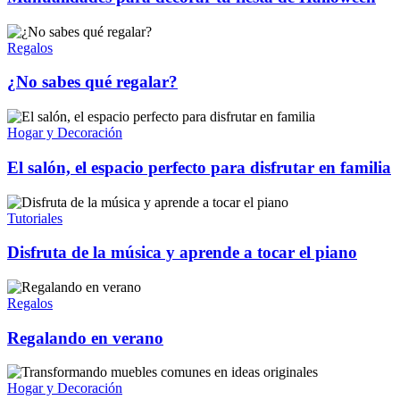
Regalos
¿No sabes qué regalar?
Hogar y Decoración
El salón, el espacio perfecto para disfrutar en familia
Tutoriales
Disfruta de la música y aprende a tocar el piano
Regalos
Regalando en verano
Hogar y Decoración