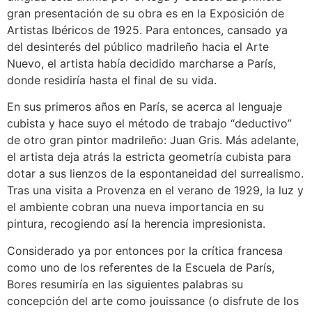
gran presentación de su obra es en la Exposición de
Artistas Ibéricos de 1925. Para entonces, cansado ya
del desinterés del público madrileño hacia el Arte
Nuevo, el artista había decidido marcharse a París,
donde residiría hasta el final de su vida.
En sus primeros años en París, se acerca al lenguaje
cubista y hace suyo el método de trabajo “deductivo”
de otro gran pintor madrileño: Juan Gris. Más adelante,
el artista deja atrás la estricta geometría cubista para
dotar a sus lienzos de la espontaneidad del surrealismo.
Tras una visita a Provenza en el verano de 1929, la luz y
el ambiente cobran una nueva importancia en su
pintura, recogiendo así la herencia impresionista.
Considerado ya por entonces por la crítica francesa
como uno de los referentes de la Escuela de París,
Bores resumiría en las siguientes palabras su
concepción del arte como jouissance (o disfrute de los