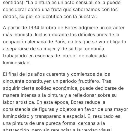
sentidos): “La pintura es un acto sensual, se la puede
considerar como una fruta que saboreamos con los
dedos, su piel se identifica con la nuestra”.
A partir de 1934 la obra de Bores adquiere un carácter
más intimista. Incluso durante los difíciles años de la
ocupación alemana de París, en los que se vio obligado
a separarse de su mujer y de su hija, continúa
trabajando en escenas de interior de calculada
luminosidad.
El final de los años cuarenta y comienzos de los
cincuenta constituyen un periodo fructífero. Tras
adquirir cierta solidez económica, puede dedicarse de
manera intensa a la pintura y a reflexionar sobre su
labor artística. En esta época, Bores reduce la
consistencia de figuras y objetos en favor de una mayor
luminosidad y transparencia espacial. El resultado es
una pintura de una pureza formal cercana a la
abstracción, pero sin renunciar a la verdad visual.