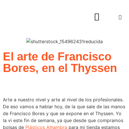
Hogar y Decoración
El arte de Francisco
Bores, en el Thyssen
Arte a nuestro nivel y arte al nivel de los profesionales.
De eso vamos a hablar hoy, de la que sale de las manos
de Francisco Bores y que se expone en el Thyssen. Yo
la vi este fin de semana, ya que desde que compramos
bolsas de
Plásticos Alhambra
para mi tienda estamos