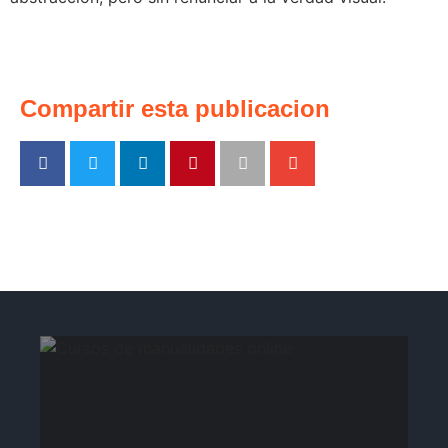
Compartir esta publicacion